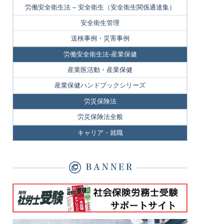
労働安全衛生法 – 安全衛生（安全衛生関係通達集）
安全衛生管理
送検事例・災害事例
労働安全衛生法-産業保健
産業医活動・産業保健
産業保健ハンドブックシリーズ
労災保険法
労災保険法全般
キャリア・就職