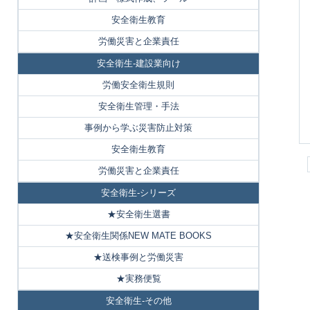
安全衛生教育
労働災害と企業責任
安全衛生-建設業向け
労働安全衛生規則
安全衛生管理・手法
事例から学ぶ災害防止対策
安全衛生教育
労働災害と企業責任
安全衛生-シリーズ
★安全衛生選書
★安全衛生関係NEW MATE BOOKS
★送検事例と労働災害
★実務便覧
安全衛生-その他