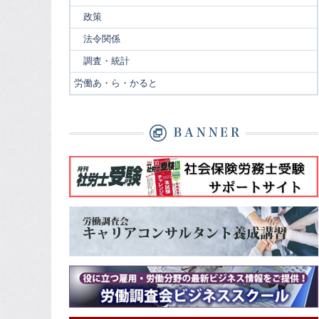
政策
法令関係
調査・統計
労働あ・ら・かると