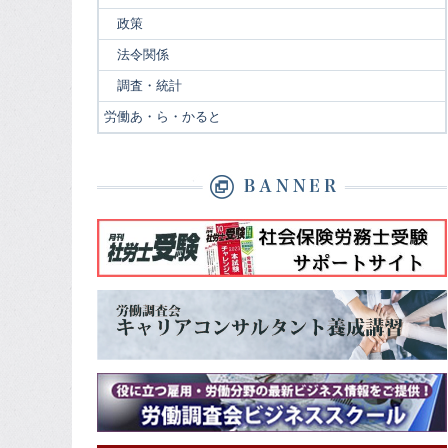
政策
法令関係
調査・統計
労働あ・ら・かると