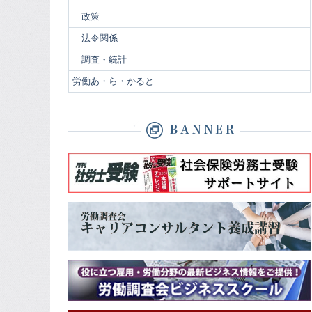
政策
法令関係
調査・統計
労働あ・ら・かると