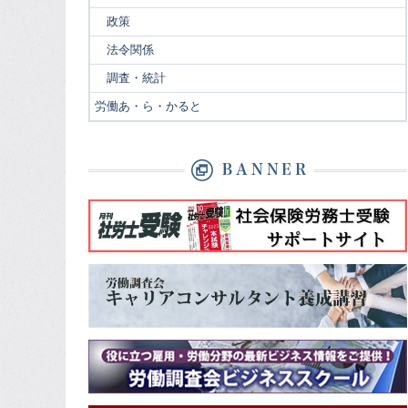
政策
法令関係
調査・統計
労働あ・ら・かると